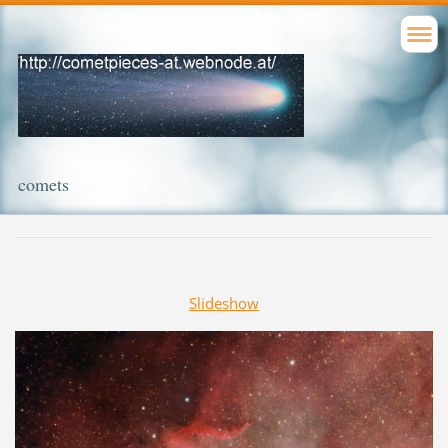
comets
Slideshow